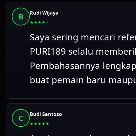
Rudi Wijaya
B
★
★
★
★
★
Saya sering mencari ref
PURI189 selalu memberik
Pembahasannya lengkap 
buat pemain baru maup
Budi Santoso
C
★
★
★
★
★