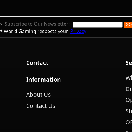
»
Subscribe to Our Newsletter:
* World Gaming respects your
Privacy
Contact
Se
Wh
Information
Dr
About Us
Op
Contact Us
Sh
OE