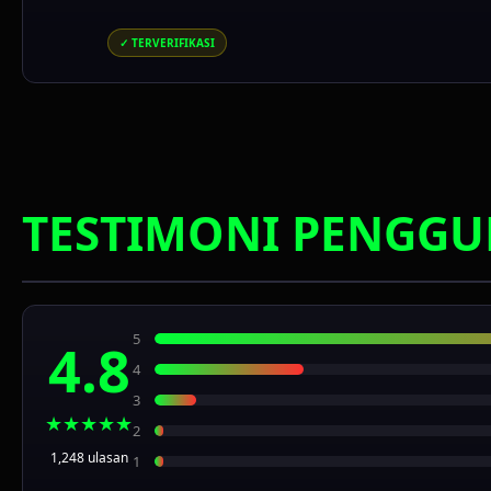
✓ TERVERIFIKASI
TESTIMONI PENGG
5
4.8
4
3
★★★★★
2
1,248 ulasan
1