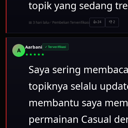
topik yang sedang tr
📅 3 hari lalu
✅ Pembelian Terverifikasi
👍 24
👎 2
Aarbani
✓ Terverifikasi
A
★★★★★
Saya sering membaca 
topiknya selalu updat
membantu saya mema
permainan Casual den