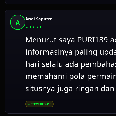
Andi Saputra
A
★
★
★
★
★
Menurut saya PURI189 ad
informasinya paling upd
hari selalu ada pembah
memahami pola permaina
situsnya juga ringan da
✓ TERVERIFIKASI