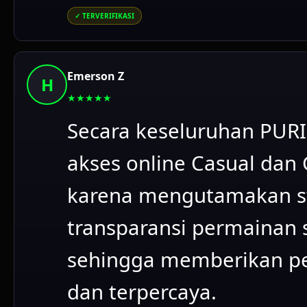
✓ TERVERIFIKASI
Emerson Z
H
★
★
★
★
★
Secara keseluruhan PURI
akses online Casual dan
karena mengutamakan st
transparansi permainan 
sehingga memberikan p
dan terpercaya.