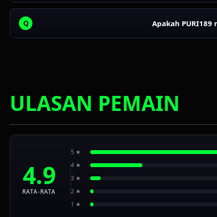
Salah satu keunggulan PURI189 adalah pembahasan yang 
Apakah PURI189 
situs yang sederhana membuat pengunjung lebih mudah
PURI189 dirancang dengan sistem yang ringan sehingga 
maupun komputer. Hal ini memudahkan pengguna untuk 
ULASAN PEMAIN
5 ★
4.9
4 ★
3 ★
2 ★
RATA-RATA
1 ★