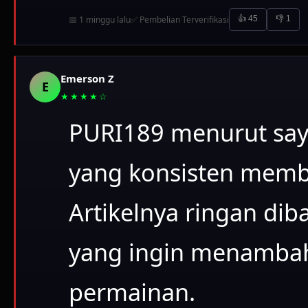
📅 1 minggu lalu
✅ Pembelian Terverifikasi
👍 45
👎 1
Emerson Z
E
★★★★☆
PURI189 menurut saya
yang konsisten mem
Artikelnya ringan di
yang ingin menamba
permainan.