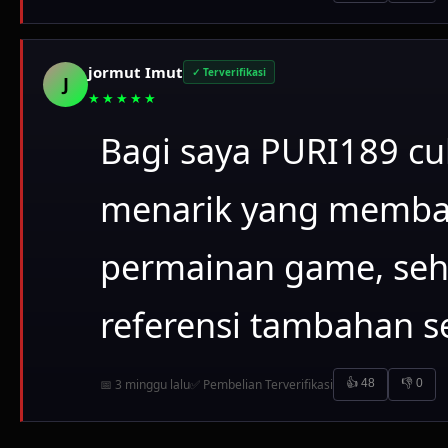
jormut Imut
✓ Terverifikasi
J
★★★★★
Bagi saya PURI189 cuk
menarik yang membah
permainan game, seh
referensi tambahan 
📅 3 minggu lalu
✅ Pembelian Terverifikasi
👍 48
👎 0