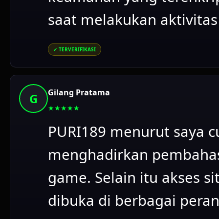
saat melakukan aktivitas 
✓ TERVERIFIKASI
Gilang Pratama
G
★
★
★
★
★
PURI189 menurut saya cu
menghadirkan pembahas
game. Selain itu akses si
dibuka di berbagai peran